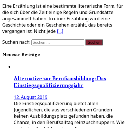
Eine Erzählung ist eine bestimmte literarische Form, für
die sich über die Zeit einige Regeln und Grundsätze
angesammelt haben. In einer Erzählung wird eine
Geschichte oder ein Geschehen erzählt, das bereits
vergangen ist. Nicht jede
[…]
Suchen nach:
Neueste Beiträge
Alternative zur Berufsausbildung: Das
Einstiegsqualifizierungsjahr
12. August 2019
Die Einstiegsqualifizierung bietet allen
Jugendlichen, die aus verschiedenen Gründen
keinen Ausbildungsplatz gefunden haben, die
Chance, in den Berufsalltag reinzuschnuppern. Wie