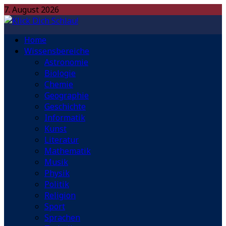
7. August 2026
Home
Wissensbereiche
Astronomie
Biologie
Chemie
Geographie
Geschichte
Informatik
Kunst
Literatur
Mathematik
Musik
Physik
Politik
Religion
Sport
Sprachen