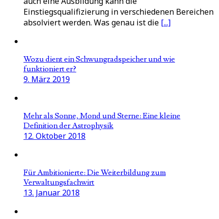
auch eine Ausbildung kann die
Einstiegsqualifizierung in verschiedenen Bereichen
absolviert werden. Was genau ist die
[...]
Wozu dient ein Schwungradspeicher und wie
funktioniert er?
9. März 2019
Mehr als Sonne, Mond und Sterne: Eine kleine
Definition der Astrophysik
12. Oktober 2018
Für Ambitionierte: Die Weiterbildung zum
Verwaltungsfachwirt
13. Januar 2018