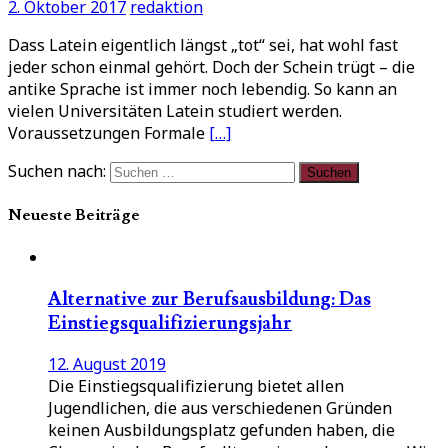
2. Oktober 2017
redaktion
Dass Latein eigentlich längst „tot“ sei, hat wohl fast
jeder schon einmal gehört. Doch der Schein trügt – die
antike Sprache ist immer noch lebendig. So kann an
vielen Universitäten Latein studiert werden.
Voraussetzungen Formale
[…]
Suchen nach:
Neueste Beiträge
Alternative zur Berufsausbildung: Das
Einstiegsqualifizierungsjahr
12. August 2019
Die Einstiegsqualifizierung bietet allen
Jugendlichen, die aus verschiedenen Gründen
keinen Ausbildungsplatz gefunden haben, die