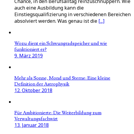
Chance, in den Berufsalltag reinzuschnuppern. Wie
auch eine Ausbildung kann die
Einstiegsqualifizierung in verschiedenen Bereichen
absolviert werden. Was genau ist die
[...]
Wozu dient ein Schwungradspeicher und wie
funktioniert er?
9. März 2019
Mehr als Sonne, Mond und Sterne: Eine kleine
Definition der Astrophysik
12. Oktober 2018
Für Ambitionierte: Die Weiterbildung zum
Verwaltungsfachwirt
13. Januar 2018