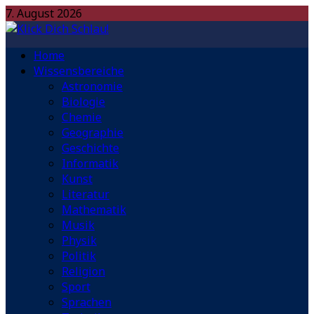
7. August 2026
Home
Wissensbereiche
Astronomie
Biologie
Chemie
Geographie
Geschichte
Informatik
Kunst
Literatur
Mathematik
Musik
Physik
Politik
Religion
Sport
Sprachen